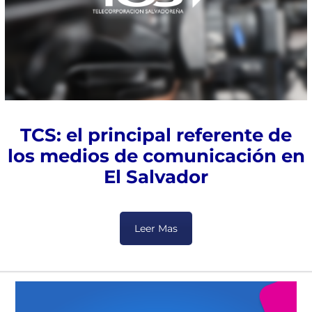
TCS: el principal referente de
los medios de comunicación en
El Salvador
Leer Mas