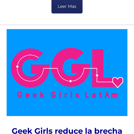
Leer Mas
Geek Girls reduce la brecha