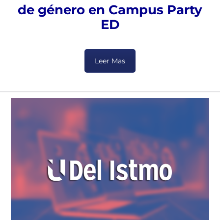
de género en Campus Party
ED
Leer Mas