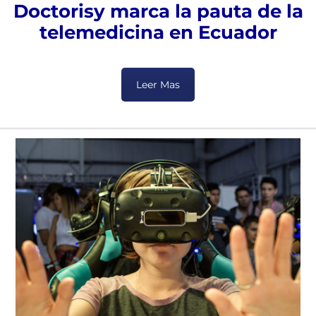
Doctorisy marca la pauta de la
telemedicina en Ecuador
Leer Mas