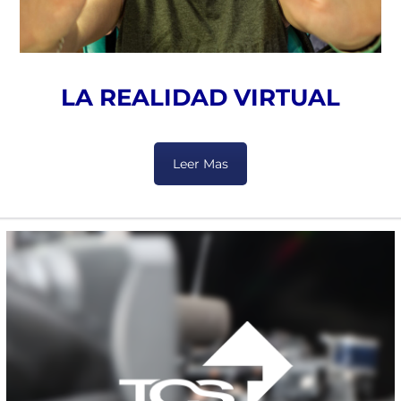
LA REALIDAD VIRTUAL
Leer Mas