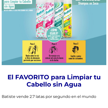
El FAVORITO para Limpiar tu
Cabello sin Agua
Batiste vende 2.7 latas por segundo en el mundo