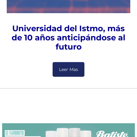
Universidad del Istmo, más
de 10 años anticipándose al
futuro
Leer Mas