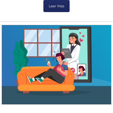
Leer Mas