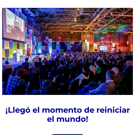
¡Llegó el momento de reiniciar
el mundo!